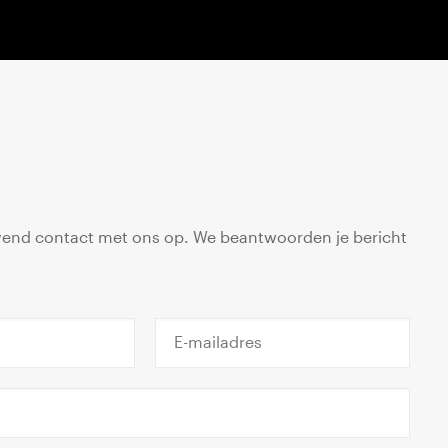
ijvend contact met ons op. We beantwoorden je bericht