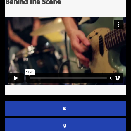
Behind the Scene