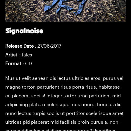
Signalnoise
Release Date
: 27/06/2017
Artist
:
Tales
Format
: CD
Mus ut velit aenean dis lectus ultricies eros, purus vel
magna tortor, parturient risus porta risus, habitasse
eu placerat sociis! Integer tortor urna parturient mid
adipiscing platea scelerisque mus nunc, rhoncus dis
nunc lectus turpis sociis ut porttitor scelerisque amet
ultrices pid placerat mid facilisis proin purus a, non,